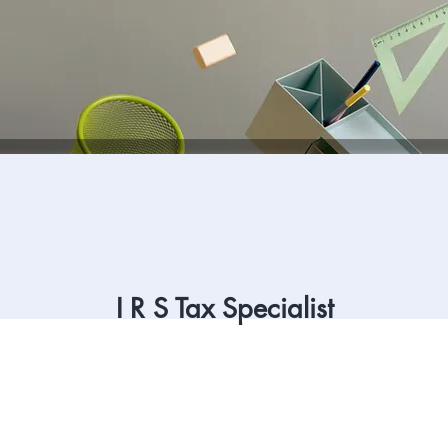
I R S Tax Specialist