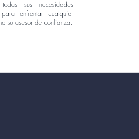
 todas sus necesidades
s para enfrentar cualquier
o su asesor de confianza.