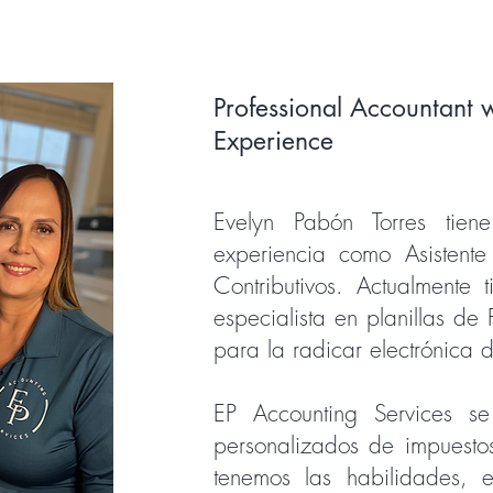
Professional Accountant w
Experience
Evelyn Pabón Torres ti
experiencia como Asistente 
Contributivos. Actualmente 
especialista en planillas d
para la radicar electrónica d
EP Accounting Services se
personalizados de impuesto
tenemos las habilidades, 